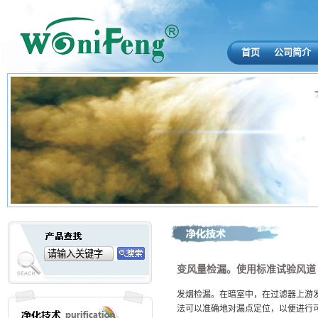
首页
公司简介
变风量检漏。使用标准试验风道
发烟检漏。在暗室中，在过滤器上游
法可以准确地对漏点定位，以便进行可